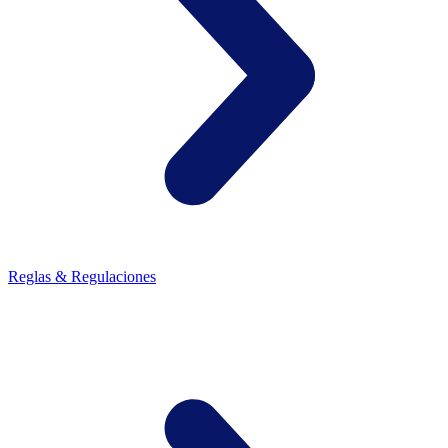
Reglas & Regulaciones