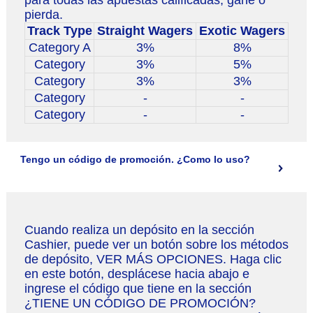
pierda.
Track Type
Straight Wagers
Exotic Wagers
Category A
3%
8%
Category
3%
5%
Category
3%
3%
Category
-
-
Category
-
-
Tengo un código de promoción. ¿Como lo uso?
Cuando realiza un depósito en la sección
Cashier, puede ver un botón sobre los métodos
de depósito, VER MÁS OPCIONES. Haga clic
en este botón, desplácese hacia abajo e
ingrese el código que tiene en la sección
¿TIENE UN CÓDIGO DE PROMOCIÓN?