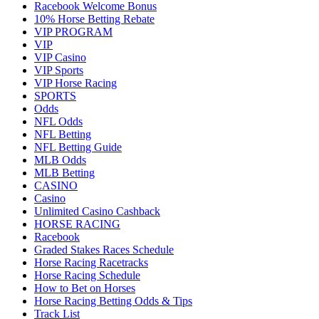
Racebook Welcome Bonus
10% Horse Betting Rebate
VIP PROGRAM
VIP
VIP Casino
VIP Sports
VIP Horse Racing
SPORTS
Odds
NFL Odds
NFL Betting
NFL Betting Guide
MLB Odds
MLB Betting
CASINO
Casino
Unlimited Casino Cashback
HORSE RACING
Racebook
Graded Stakes Races Schedule
Horse Racing Racetracks
Horse Racing Schedule
How to Bet on Horses
Horse Racing Betting Odds & Tips
Track List