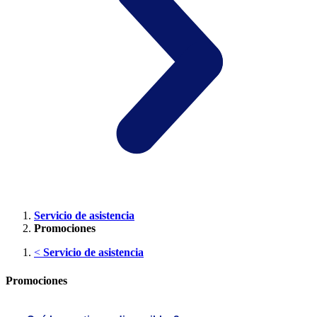
Servicio de asistencia
Promociones
<
Servicio de asistencia
Promociones