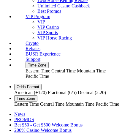
10% Horse Betting Rebate
Unlimited Casino Cashback
Best Promos
VIP Program
VIP
VIP Casino
VIP Sports
VIP Horse Racing
Crypto
Rebates
BUSR Experience
Support
Time Zone
Eastern Time
Central Time
Mountain Time
Pacific Time
Odds Format
American (+120)
Fractional (6/5)
Decimal (2.20)
Time Zone
Eastern Time
Central Time
Mountain Time
Pacific Time
News
PROMOS
Bet $50 - Get $500 Welcome Bonus
200% Casino Welcome Bonus