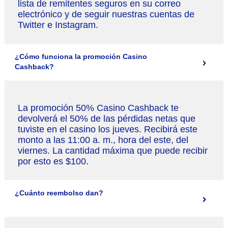
lista de remitentes seguros en su correo
electrónico y de seguir nuestras cuentas de
Twitter e Instagram.
¿Cómo funciona la promoción Casino
Cashback?
La promoción 50% Casino Cashback te
devolverá el 50% de las pérdidas netas que
tuviste en el casino los jueves. Recibirá este
monto a las 11:00 a. m., hora del este, del
viernes. La cantidad máxima que puede recibir
por esto es $100.
¿Cuánto reembolso dan?