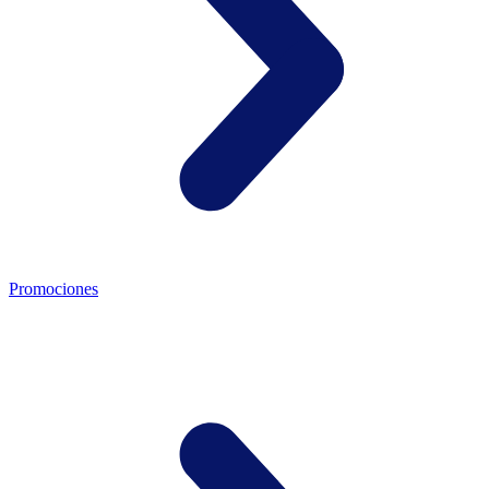
Promociones