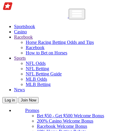
Sportsbook
Casino
Racebook
Horse Racing Betting Odds and Tips
Racebook
How to Bet on Horses
Sports
NFL Odds
NFL Betting
NFL Betting Guide
MLB Odds
MLB Betting
News
Log in
Join Now
Promos
Bet $50 - Get $500 Welcome Bonus
200% Casino Welcome Bonus
Racebook Welcome Bonus