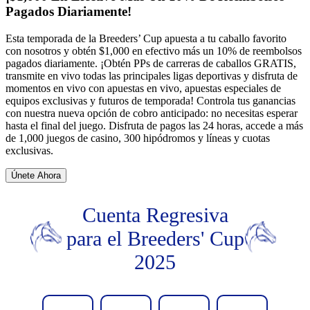
Pagados Diariamente!
Esta temporada de la Breeders’ Cup apuesta a tu caballo favorito
con nosotros y obtén $1,000 en efectivo más un 10% de reembolsos
pagados diariamente. ¡Obtén PPs de carreras de caballos GRATIS,
transmite en vivo todas las principales ligas deportivas y disfruta de
momentos en vivo con apuestas en vivo, apuestas especiales de
equipos exclusivas y futuros de temporada! Controla tus ganancias
con nuestra nueva opción de cobro anticipado: no necesitas esperar
hasta el final del juego. Disfruta de pagos las 24 horas, accede a más
de 1,000 juegos de casino, 300 hipódromos y líneas y cuotas
exclusivas.
Únete Ahora
Cuenta Regresiva
para el Breeders' Cup
2025