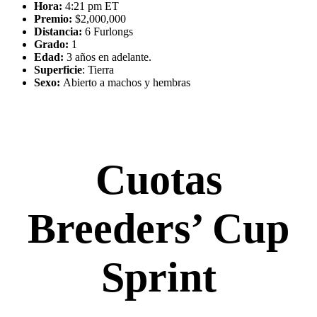
Hora:
4:21 pm ET
Premio:
$2,000,000
Distancia:
6 Furlongs
Grado:
1
Edad:
3 años en adelante.
Superficie
: Tierra
Sexo:
Abierto a machos y hembras
Cuotas
Breeders’ Cup
Sprint