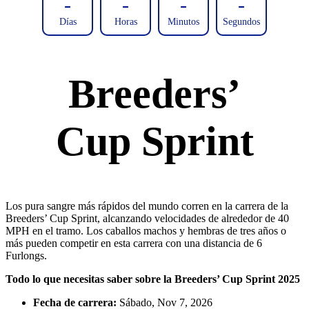
-
-
-
-
Días
Horas
Minutos
Segundos
Breeders’
Cup Sprint
Los pura sangre más rápidos del mundo corren en la carrera de la
Breeders’ Cup Sprint, alcanzando velocidades de alrededor de 40
MPH en el tramo. Los caballos machos y hembras de tres años o
más pueden competir en esta carrera con una distancia de 6
Furlongs.
Todo lo que necesitas saber sobre la Breeders’ Cup Sprint 2025
Fecha de carrera:
Sábado, Nov 7, 2026