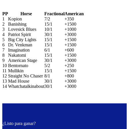
PP
Horse
Fractional
American
1
Kopion
7/2
+350
2
Banishing
15/1
+1500
3
Lovesick Blues
10/1
+1000
4
Patriot Spirit
30/1
+3000
5
Big City Lights
15/1
+1500
6
Dr. Venkman
15/1
+1500
7
Imagination
6/1
+600
8
Nakatomi
15/1
+1500
9
American Stage
30/1
+3000
10
Bentornato
5/2
+250
11
Mullikin
15/1
+1500
12
Straight No Chaser
8/1
+800
13
Mad House
30/1
+3000
14
Whatchatalkinabout
30/1
+3000
¿Listo para ganar?