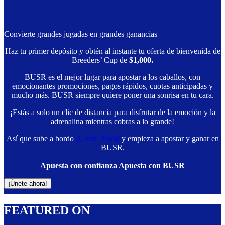
Convierte grandes jugadas en grandes ganancias
Haz tu primer depósito y obtén al instante tu oferta de bienvenida de
Breeders’ Cup de
$1,000.
BUSR es el mejor lugar para apostar a los caballos, con
emocionantes promociones, pagos rápidos, cuotas anticipadas y
mucho más. BUSR siempre quiere poner una sonrisa en tu cara.
¡Estás a solo un clic de distancia para disfrutar de la emoción y la
adrenalina mientras cobras a lo grande!
Así que sube a bordo
¡Únete ahora!
y empieza a apostar y ganar en
BUSR.
Apuesta con confianza Apuesta con BUSR
¡Únete ahora!
FEATURED ON